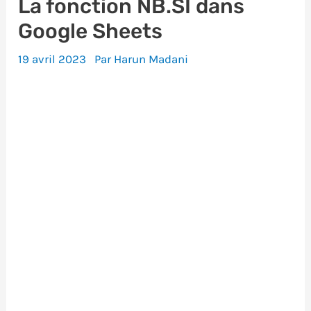
La fonction NB.SI dans
Google Sheets
19 avril 2023
Par
Harun Madani