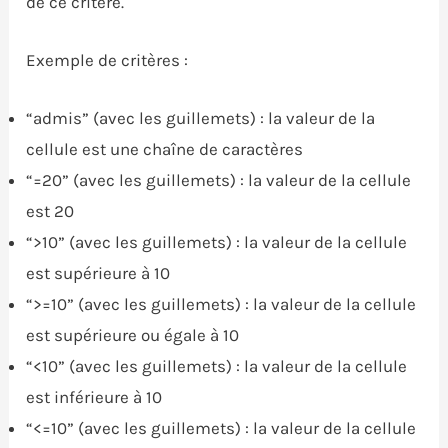
de ce critère.
Exemple de critères :
“admis” (avec les guillemets) : la valeur de la
cellule est une chaîne de caractères
“=20” (avec les guillemets) : la valeur de la cellule
est 20
“>10” (avec les guillemets) : la valeur de la cellule
est supérieure à 10
“>=10” (avec les guillemets) : la valeur de la cellule
est supérieure ou égale à 10
“<10” (avec les guillemets) : la valeur de la cellule
est inférieure à 10
“<=10” (avec les guillemets) : la valeur de la cellule