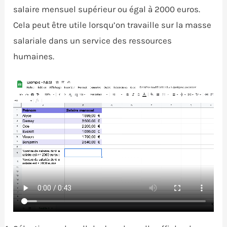
salaire mensuel supérieur ou égal à 2000 euros.
Cela peut être utile lorsqu’on travaille sur la masse
salariale dans un service des ressources
humaines.