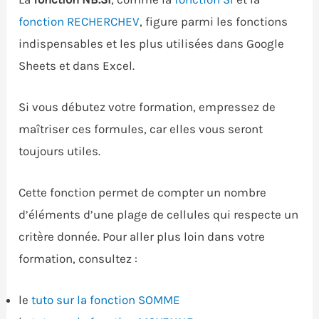
fonction RECHERCHEV
, figure parmi les fonctions
indispensables et les plus utilisées dans Google
Sheets et dans Excel.
Si vous débutez votre formation, empressez de
maîtriser ces formules, car elles vous seront
toujours utiles.
Cette fonction permet de compter un nombre
d’éléments d’une plage de cellules qui respecte un
critère donnée. Pour aller plus loin dans votre
formation, consultez :
le
tuto sur la fonction SOMME