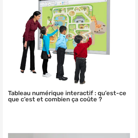
Tableau numérique interactif : qu’est-ce
que c’est et combien ça coûte ?