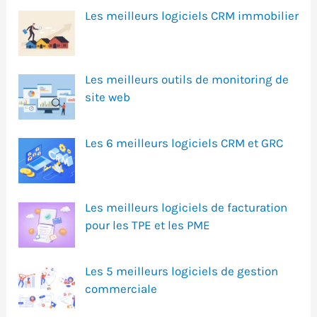
Les meilleurs logiciels CRM immobilier
Les meilleurs outils de monitoring de
site web
Les 6 meilleurs logiciels CRM et GRC
Les meilleurs logiciels de facturation
pour les TPE et les PME
Les 5 meilleurs logiciels de gestion
commerciale