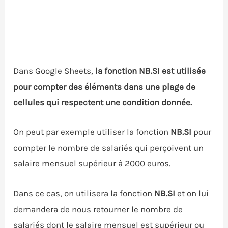
Dans Google Sheets,
la fonction NB.SI est utilisée
pour compter des éléments dans une plage de
cellules qui respectent une condition donnée.
On peut par exemple utiliser la fonction
NB.SI
pour
compter le nombre de salariés qui perçoivent un
salaire mensuel supérieur à 2000 euros.
Dans ce cas, on utilisera la fonction
NB.SI
et on lui
demandera de nous retourner le nombre de
salariés dont le salaire mensuel est supérieur ou