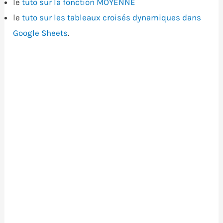
le
tuto sur la fonction MOYENNE
le
tuto sur les tableaux croisés dynamiques dans
Google Sheets
.