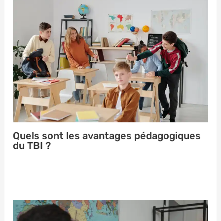
Quels sont les avantages pédagogiques
du TBI ?