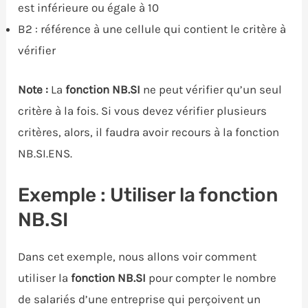
est inférieure ou égale à 10
B2 : référence à une cellule qui contient le critère à
vérifier
Note :
La
fonction NB.SI
ne peut vérifier qu’un seul
critère à la fois. Si vous devez vérifier plusieurs
critères, alors, il faudra avoir recours à la fonction
NB.SI.ENS.
Exemple : Utiliser la fonction
NB.SI
Dans cet exemple, nous allons voir comment
utiliser la
fonction NB.SI
pour compter le nombre
de salariés d’une entreprise qui perçoivent un