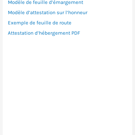
Modèle de feuille d’émargement
Modèle d’attestation sur l’honneur
Exemple de feuille de route
Attestation d’hébergement PDF