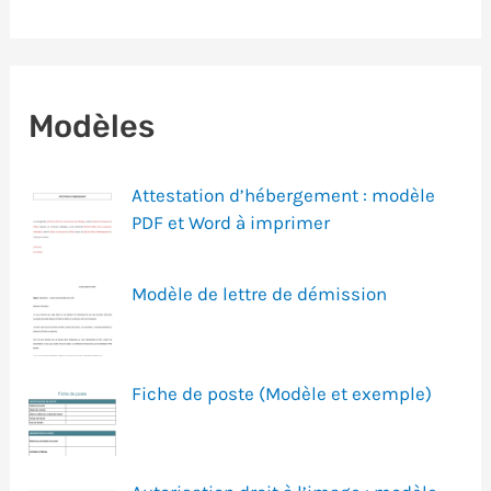
Modèles
Attestation d’hébergement : modèle
PDF et Word à imprimer
Modèle de lettre de démission
Fiche de poste (Modèle et exemple)