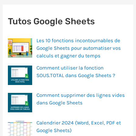
Tutos Google Sheets
Les 10 fonctions incontournables de
Google Sheets pour automatiser vos
calculs et gagner du temps
Comment utiliser la fonction
SOUS.TOTAL dans Google Sheets ?
Comment supprimer des lignes vides
dans Google Sheets
Calendrier 2024 (Word, Excel, PDF et
Google Sheets)