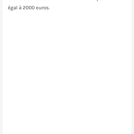
égal à 2000 euros.