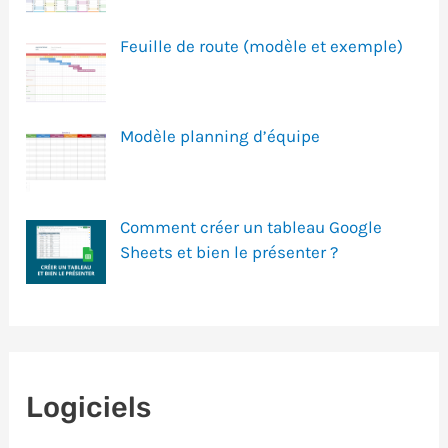
Feuille de route (modèle et exemple)
Modèle planning d’équipe
Comment créer un tableau Google
Sheets et bien le présenter ?
Logiciels