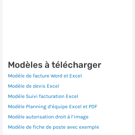
Modèles à télécharger
Modèle de facture Word et Excel
Modèle de devis Excel
Modèle Suivi facturation Excel
Modèle Planning d’équipe Excel et PDF
Modèle autorisation droit à l’image
Modèle de fiche de poste avec exemple