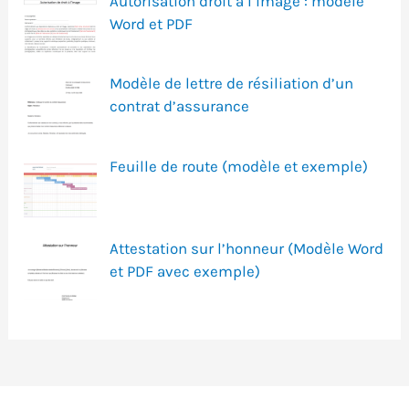
Autorisation droit à l’image : modèle
Word et PDF
Modèle de lettre de résiliation d’un
contrat d’assurance
Feuille de route (modèle et exemple)
Attestation sur l’honneur (Modèle Word
et PDF avec exemple)