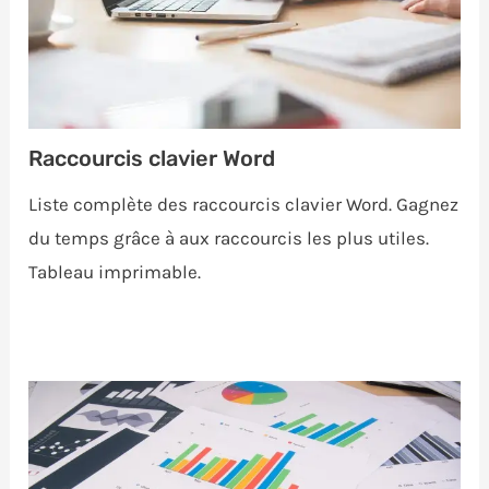
Raccourcis clavier Word
Liste complète des raccourcis clavier Word. Gagnez
du temps grâce à aux raccourcis les plus utiles.
Tableau imprimable.