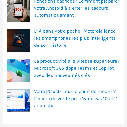
Fonctions cachées : Comment préparer
votre Android à alerter les secours
automatiquement ?
L’IA dans votre poche : Motorola lance
les smartphones les plus intelligents
de son Histoire
La productivité à la vitesse supérieure !
Microsoft 365 dope Teams et Copilot
avec des nouveautés clés
Votre PC est-il sur le point de mourir ?
L’heure de vérité pour Windows 10 et 11
approche !