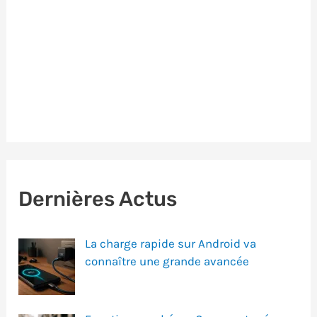
Dernières Actus
La charge rapide sur Android va
connaître une grande avancée