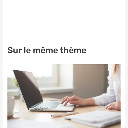
Sur le même thème