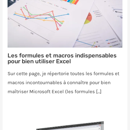
Les formules et macros indispensables
pour bien utiliser Excel
Sur cette page, je répertorie toutes les formules et
macros incontournables à connaître pour bien
maîtriser Microsoft Excel (les formules […]