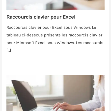
Raccourcis clavier pour Excel
Raccourcis clavier pour Excel sous Windows Le
tableau ci-dessous présente les raccourcis clavier
pour Microsoft Excel sous Windows. Les raccourcis
[…]