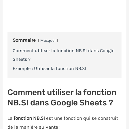
Sommaire
Masquer
Comment utiliser la fonction NB.SI dans Google
Sheets ?
Exemple : Utiliser la fonction NB.SI
Comment utiliser la fonction
NB.SI dans Google Sheets ?
La
fonction NB.SI
est une fonction qui se construit
de la manière suivante :