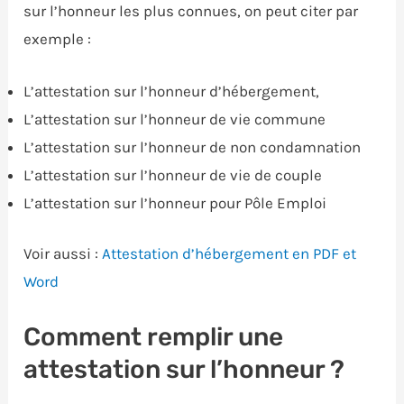
sur l’honneur les plus connues, on peut citer par
exemple :
L’attestation sur l’honneur d’hébergement,
L’attestation sur l’honneur de vie commune
L’attestation sur l’honneur de non condamnation
L’attestation sur l’honneur de vie de couple
L’attestation sur l’honneur pour Pôle Emploi
Voir aussi :
Attestation d’hébergement en PDF et
Word
Comment remplir une
attestation sur l’honneur ?