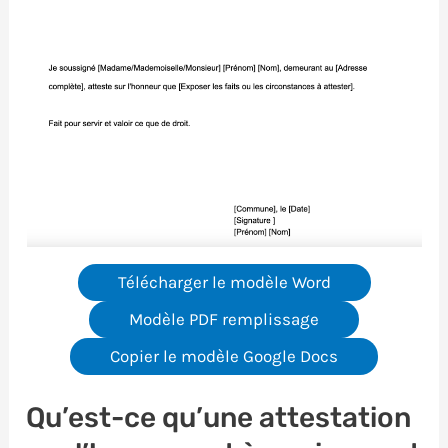
Télécharger le modèle Word
Modèle PDF remplissage
Copier le modèle Google Docs
Qu’est-ce qu’une attestation