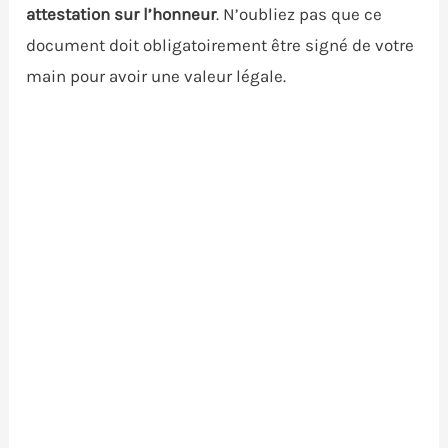
attestation sur l’honneur
. N’oubliez pas que ce
document doit obligatoirement être signé de votre
main pour avoir une valeur légale.