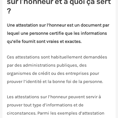
sur l’honneur et à quoi ça sert
?
Une attestation sur l’honneur est un document par
lequel une personne certifie que les informations
qu’elle fournit sont vraies et exactes.
Ces attestations sont habituellement demandées
par des administrations publiques, des
organismes de crédit ou des entreprises pour
prouver l’identité et la bonne foi de la personne.
Les attestations sur l’honneur peuvent servir à
prouver tout type d’informations et de
circonstances. Parmi les exemples d’attestation