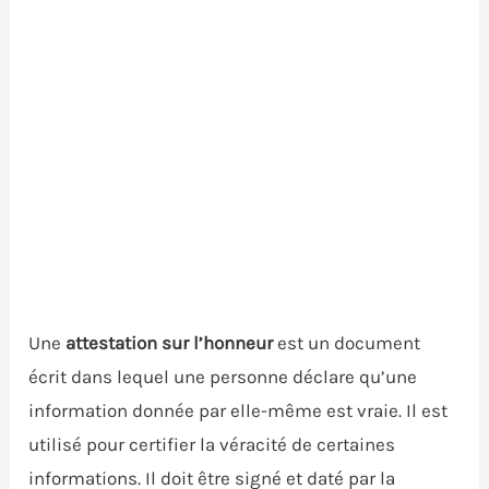
Une
attestation sur l’honneur
est un document
écrit dans lequel une personne déclare qu’une
information donnée par elle-même est vraie. Il est
utilisé pour certifier la véracité de certaines
informations. Il doit être signé et daté par la