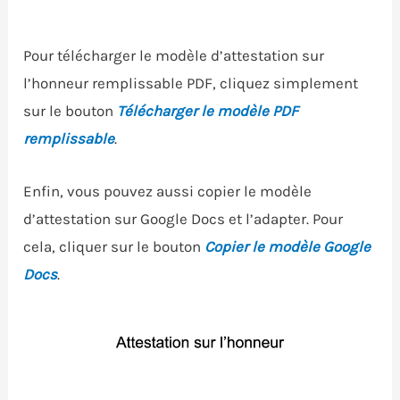
Pour télécharger le modèle d’attestation sur
l’honneur remplissable PDF, cliquez simplement
sur le bouton
Télécharger le modèle PDF
remplissable
.
Enfin, vous pouvez aussi copier le modèle
d’attestation sur Google Docs et l’adapter. Pour
cela, cliquer sur le bouton
Copier le modèle Google
Docs
.