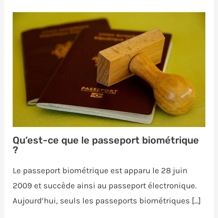
Qu’est-ce que le passeport biométrique
?
Le passeport biométrique est apparu le 28 juin
2009 et succède ainsi au passeport électronique.
Aujourd’hui, seuls les passeports biométriques […]