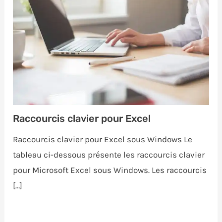
Raccourcis clavier pour Excel
Raccourcis clavier pour Excel sous Windows Le
tableau ci-dessous présente les raccourcis clavier
pour Microsoft Excel sous Windows. Les raccourcis
[…]