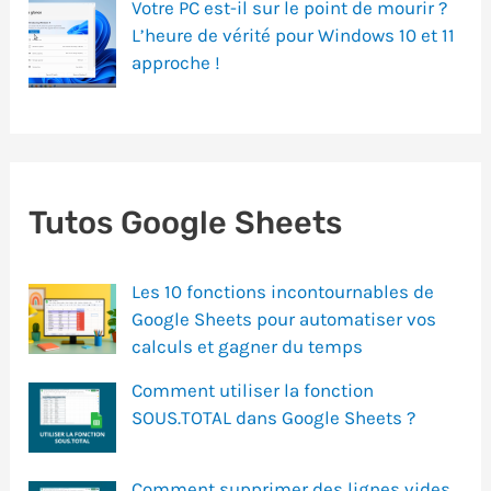
Votre PC est-il sur le point de mourir ?
L’heure de vérité pour Windows 10 et 11
approche !
Tutos Google Sheets
Les 10 fonctions incontournables de
Google Sheets pour automatiser vos
calculs et gagner du temps
Comment utiliser la fonction
SOUS.TOTAL dans Google Sheets ?
Comment supprimer des lignes vides