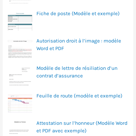
Fiche de poste (Modèle et exemple)
Autorisation droit à l’image : modèle
Word et PDF
Modèle de lettre de résiliation d’un
contrat d’assurance
Feuille de route (modèle et exemple)
Attestation sur l’honneur (Modèle Word
et PDF avec exemple)