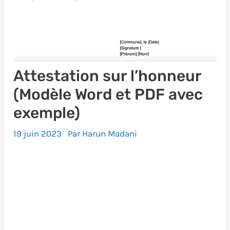
Attestation sur l’honneur
(Modèle Word et PDF avec
exemple)
19 juin 2023
Par
Harun Madani