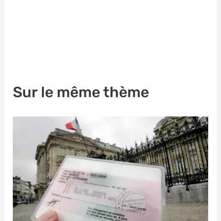
Sur le même thème