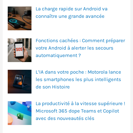
La charge rapide sur Android va
connaître une grande avancée
Fonctions cachées : Comment préparer
votre Android à alerter les secours
automatiquement ?
L’IA dans votre poche : Motorola lance
les smartphones les plus intelligents
de son Histoire
La productivité à la vitesse supérieure !
Microsoft 365 dope Teams et Copilot
avec des nouveautés clés