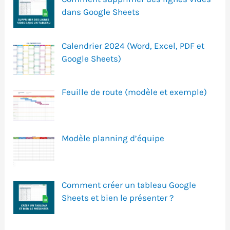
dans Google Sheets
Calendrier 2024 (Word, Excel, PDF et
Google Sheets)
Feuille de route (modèle et exemple)
Modèle planning d’équipe
Comment créer un tableau Google
Sheets et bien le présenter ?