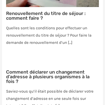
Renouvellement du titre de séjour :
comment faire ?
Quelles sont les conditions pour effectuer un
renouvellement du titre de séjour ? Pour faire la
demande de renouvellement d’un […]
Comment déclarer un changement
d’adresse à plusieurs organismes à la
fois ?
Saviez-vous qu’il était possible de déclarer votre
changement d’adresse en une seule fois sur