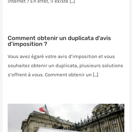
internet ? En effet, il existe […]
Comment obtenir un duplicata d’avis
d’imposition ?
Vous avez égaré votre avis d’imposition et vous
souhaitez obtenir un duplicata, plusieurs solutions
s’offrent à vous. Comment obtenir un […]