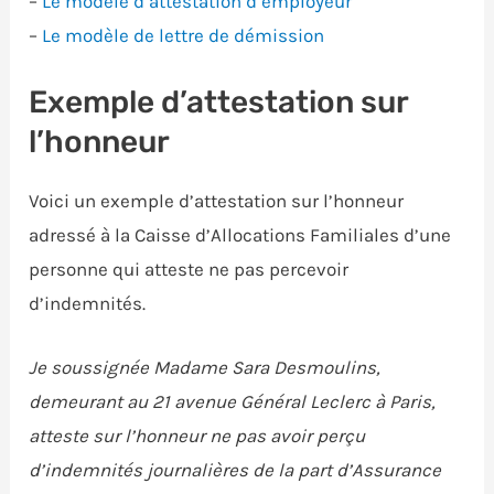
–
Le modèle d’attestation d’employeur
–
Le modèle de lettre de démission
Exemple d’attestation sur
l’honneur
Voici un exemple d’attestation sur l’honneur
adressé à la Caisse d’Allocations Familiales d’une
personne qui atteste ne pas percevoir
d’indemnités.
Je soussignée Madame Sara Desmoulins,
demeurant au 21 avenue Général Leclerc à Paris,
atteste sur l’honneur ne pas avoir perçu
d’indemnités journalières de la part d’Assurance