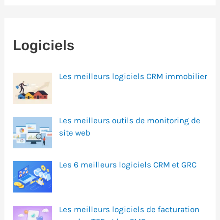
Logiciels
Les meilleurs logiciels CRM immobilier
Les meilleurs outils de monitoring de
site web
Les 6 meilleurs logiciels CRM et GRC
Les meilleurs logiciels de facturation