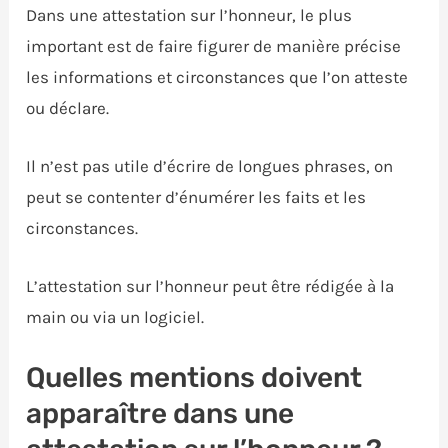
Dans une attestation sur l’honneur, le plus
important est de faire figurer de manière précise
les informations et circonstances que l’on atteste
ou déclare.
Il n’est pas utile d’écrire de longues phrases, on
peut se contenter d’énumérer les faits et les
circonstances.
L’attestation sur l’honneur peut être rédigée à la
main ou via un logiciel.
Quelles mentions doivent
apparaître dans une