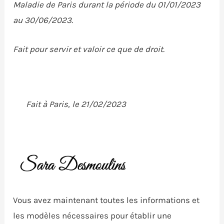
Maladie de Paris durant la période du 01/01/2023
au 30/06/2023.
Fait pour servir et valoir ce que de droit.
Fait à Paris, le 21/02/2023
Vous avez maintenant toutes les informations et
les modèles nécessaires pour établir une