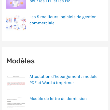
pour les TPE et les PME
Les 5 meilleurs logiciels de gestion
commerciale
Modèles
Attestation d’hébergement : modèle
PDF et Word à imprimer
Modèle de lettre de démission