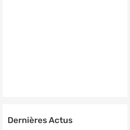
Dernières Actus