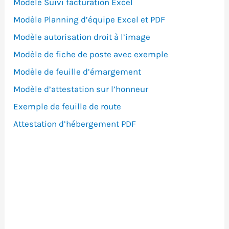
Modèle Suivi facturation Excel
Modèle Planning d’équipe Excel et PDF
Modèle autorisation droit à l’image
Modèle de fiche de poste avec exemple
Modèle de feuille d’émargement
Modèle d’attestation sur l’honneur
Exemple de feuille de route
Attestation d’hébergement PDF