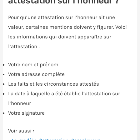
attestation sur l’honneur ?
Pour qu’une attestation sur l’honneur ait une
valeur, certaines mentions doivent y figurer. Voici
les informations qui doivent apparaître sur
l’attestation :
Votre nom et prénom
Votre adresse complète
Les faits et les circonstances attestés
La date à laquelle a été établie l’attestation sur
l’honneur
Votre signature
Voir aussi :