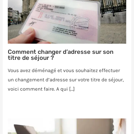
Comment changer d’adresse sur son
titre de séjour ?
Vous avez déménagé et vous souhaitez effectuer
un changement d’adresse sur votre titre de séjour,
voici comment faire. A qui […]