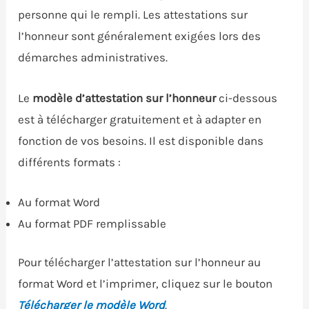
personne qui le rempli. Les attestations sur
l’honneur sont généralement exigées lors des
démarches administratives.
Le
modèle d’attestation sur l’honneur
ci-dessous
est à télécharger gratuitement et à adapter en
fonction de vos besoins. Il est disponible dans
différents formats :
Au format Word
Au format PDF remplissable
Pour télécharger l’attestation sur l’honneur au
format Word et l’imprimer, cliquez sur le bouton
Télécharger le modèle Word
.