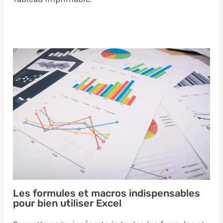
Les formules et macros indispensables
pour bien utiliser Excel