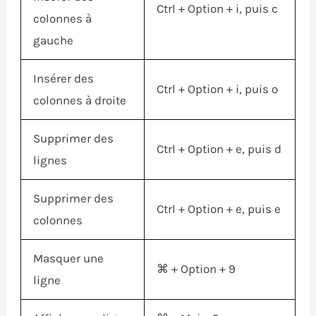
Ctrl
+
Option
+ i, puis c
colonnes à
gauche
Insérer des
Ctrl
+
Option
+ i, puis o
colonnes à droite
Supprimer des
Ctrl
+
Option
+ e, puis d
lignes
Supprimer des
Ctrl
+
Option
+ e, puis e
colonnes
Masquer une
⌘
+
Option
+ 9
ligne