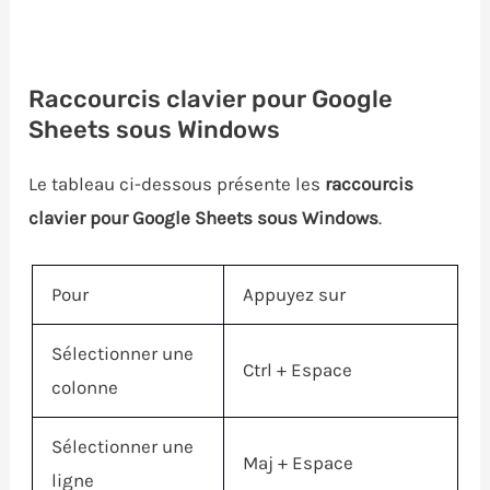
Raccourcis clavier pour Google
Sheets sous Windows
Le tableau ci-dessous présente les
raccourcis
clavier pour Google Sheets sous Windows
.
Pour
Appuyez sur
Sélectionner une
Ctrl
+
Espace
colonne
Sélectionner une
Maj
+
Espace
ligne