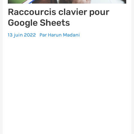
Raccourcis clavier pour
Google Sheets
13 juin 2022
Par
Harun Madani