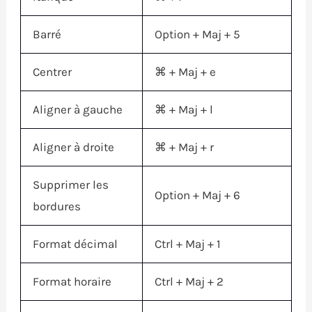
Barré
Option
+
Maj
+ 5
Centrer
⌘
+
Maj
+ e
Aligner à gauche
⌘
+
Maj
+ l
Aligner à droite
⌘
+
Maj
+ r
Supprimer les
Option
+
Maj
+ 6
bordures
Format décimal
Ctrl
+
Maj
+ 1
Format horaire
Ctrl
+
Maj
+ 2