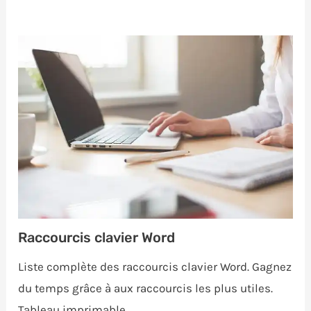
Raccourcis clavier Word
Liste complète des raccourcis clavier Word. Gagnez
du temps grâce à aux raccourcis les plus utiles.
Tableau imprimable.