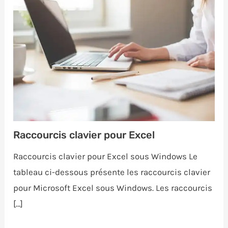
Raccourcis clavier pour Excel
Raccourcis clavier pour Excel sous Windows Le
tableau ci-dessous présente les raccourcis clavier
pour Microsoft Excel sous Windows. Les raccourcis
[…]