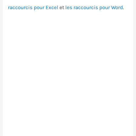
raccourcis pour Excel
et
les raccourcis pour Word
.