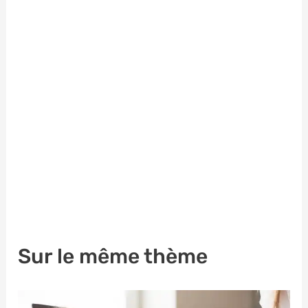
Sur le même thème