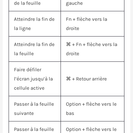
de la feuille
gauche
Atteindre la fin de
Fn
+ flèche vers la
la ligne
droite
Atteindre la fin de
⌘
+
Fn
+ flèche vers la
la feuille
droite
Faire défiler
l’écran jusqu’à la
⌘
+ Retour arrière
cellule active
Passer à la feuille
Option
+ flèche vers le
suivante
bas
Passer à la feuille
Option
+ flèche vers le