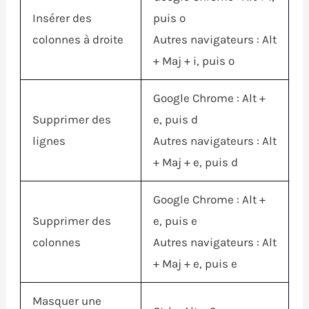
Insérer des
puis o
colonnes à droite
Autres navigateurs :
Alt
+
Maj
+ i, puis o
Google Chrome :
Alt
+
Supprimer des
e, puis d
lignes
Autres navigateurs :
Alt
+
Maj
+ e, puis d
Google Chrome :
Alt
+
Supprimer des
e, puis e
colonnes
Autres navigateurs :
Alt
+
Maj
+ e, puis e
Masquer une