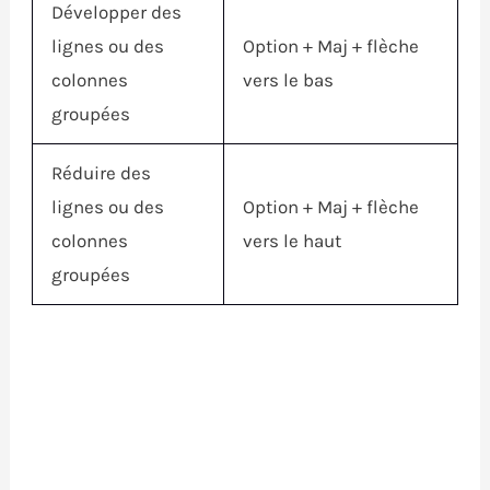
Développer des
lignes ou des
Option
+
Maj
+ flèche
colonnes
vers le bas
groupées
Réduire des
lignes ou des
Option
+
Maj
+ flèche
colonnes
vers le haut
groupées