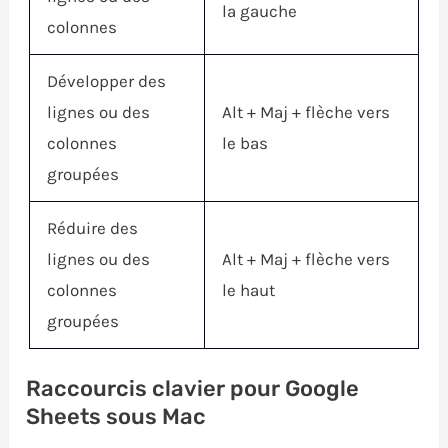
la gauche
colonnes
Développer des
lignes ou des
Alt
+
Maj
+ flèche vers
colonnes
le bas
groupées
Réduire des
lignes ou des
Alt
+
Maj
+ flèche vers
colonnes
le haut
groupées
Raccourcis clavier pour Google
Sheets sous Mac