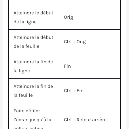
Atteindre le début
Orig
de la ligne
Atteindre le début
Ctrl
+ Orig
de la feuille
Atteindre la fin de
Fin
la ligne
Atteindre la fin de
Ctrl
+
Fin
la feuille
Faire défiler
l’écran jusqu’à la
Ctrl
+ Retour arrière
cellule active