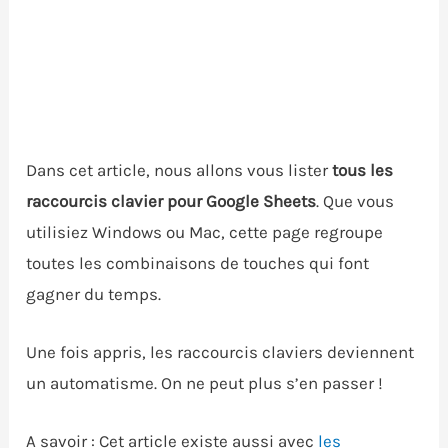
Dans cet article, nous allons vous lister
tous les
raccourcis clavier pour Google Sheets
. Que vous
utilisiez Windows ou Mac, cette page regroupe
toutes les combinaisons de touches qui font
gagner du temps.
Une fois appris, les raccourcis claviers deviennent
un automatisme. On ne peut plus s’en passer !
A savoir : Cet article existe aussi avec
les