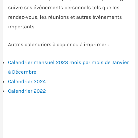
suivre ses évènements personnels tels que les
rendez-vous, les réunions et autres évènements
importants.
Autres calendriers à copier ou à imprimer :
Calendrier mensuel 2023 mois par mois de Janvier
à Décembre
Calendrier 2024
Calendrier 2022