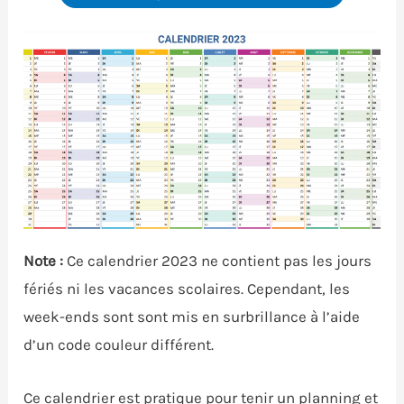
Note :
Ce calendrier 2023 ne contient pas les jours
fériés ni les vacances scolaires. Cependant, les
week-ends sont sont mis en surbrillance à l’aide
d’un code couleur différent.
Ce calendrier est pratique pour tenir un planning et