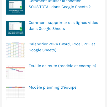
Comment utiliser la fonction
SOUS.TOTAL dans Google Sheets ?
Comment supprimer des lignes vides
dans Google Sheets
Calendrier 2024 (Word, Excel, PDF et
Google Sheets)
Feuille de route (modèle et exemple)
Modèle planning d’équipe