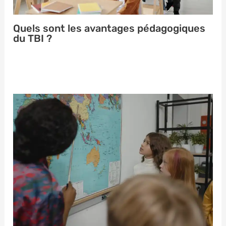
Quels sont les avantages pédagogiques
du TBI ?