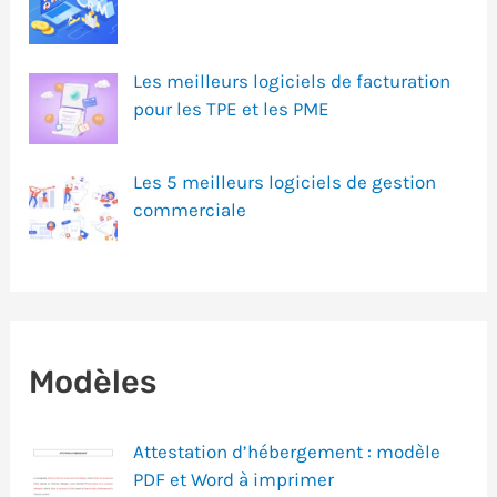
Les meilleurs logiciels de facturation
pour les TPE et les PME
Les 5 meilleurs logiciels de gestion
commerciale
Modèles
Attestation d’hébergement : modèle
PDF et Word à imprimer