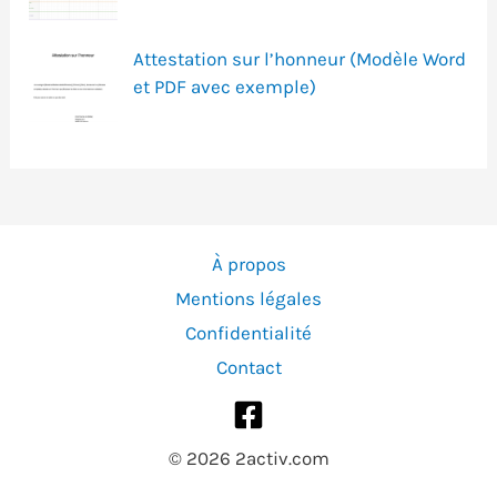
Attestation sur l’honneur (Modèle Word
et PDF avec exemple)
À propos
Mentions légales
Confidentialité
Contact
© 2026 2activ.com