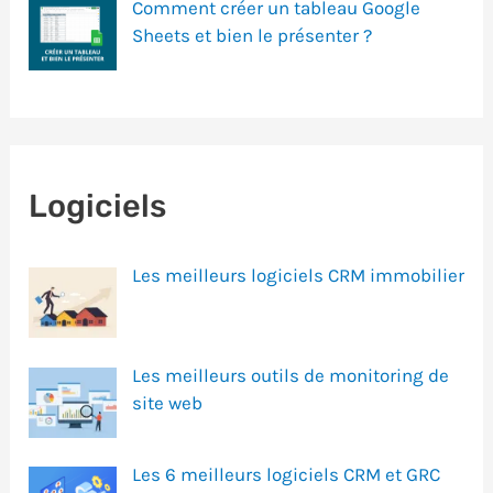
Comment créer un tableau Google
Sheets et bien le présenter ?
Logiciels
Les meilleurs logiciels CRM immobilier
Les meilleurs outils de monitoring de
site web
Les 6 meilleurs logiciels CRM et GRC