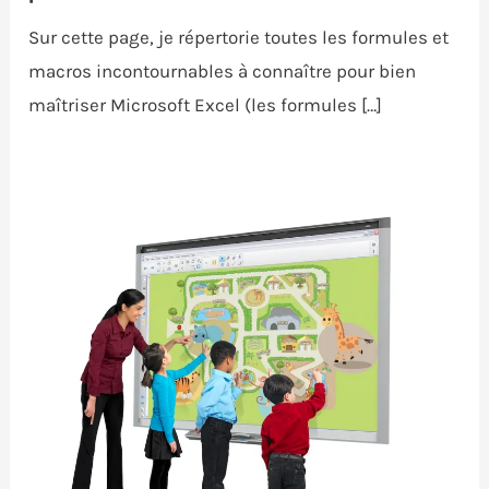
Sur cette page, je répertorie toutes les formules et
macros incontournables à connaître pour bien
maîtriser Microsoft Excel (les formules […]