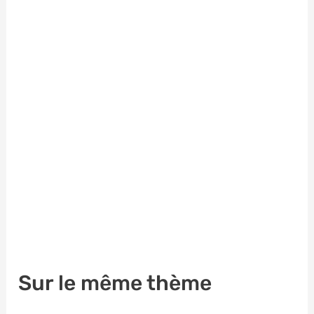
Sur le même thème