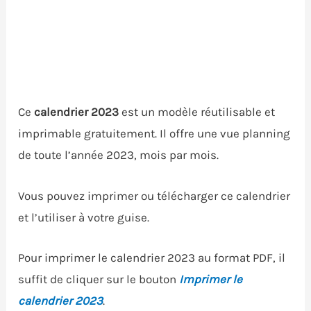
Ce
calendrier 2023
est un modèle réutilisable et
imprimable gratuitement. Il offre une vue planning
de toute l’année 2023, mois par mois.
Vous pouvez imprimer ou télécharger ce calendrier
et l’utiliser à votre guise.
Pour imprimer le calendrier 2023 au format PDF, il
suffit de cliquer sur le bouton
Imprimer le
calendrier 2023
.