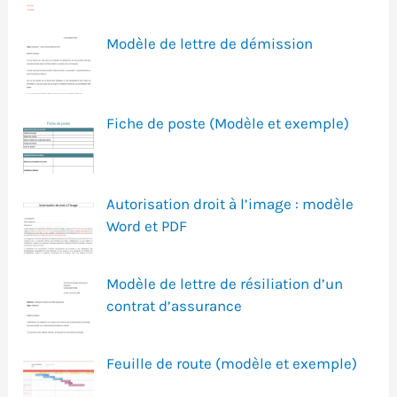
Modèle de lettre de démission
Fiche de poste (Modèle et exemple)
Autorisation droit à l’image : modèle
Word et PDF
Modèle de lettre de résiliation d’un
contrat d’assurance
Feuille de route (modèle et exemple)