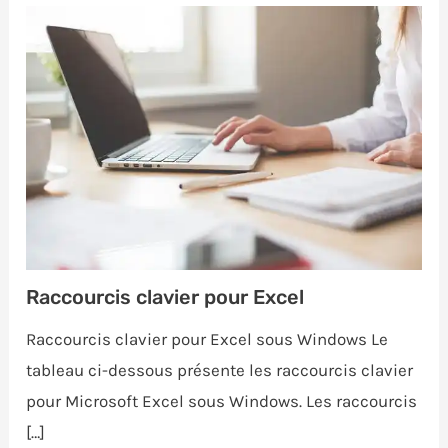
Raccourcis clavier pour Excel
Raccourcis clavier pour Excel sous Windows Le
tableau ci-dessous présente les raccourcis clavier
pour Microsoft Excel sous Windows. Les raccourcis
[…]