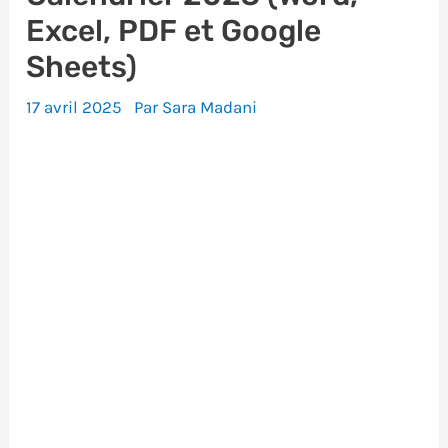
Excel, PDF et Google
Sheets)
17 avril 2025
Par
Sara Madani