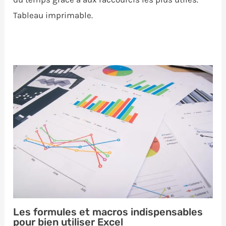
Tableau imprimable.
Les formules et macros indispensables
pour bien utiliser Excel