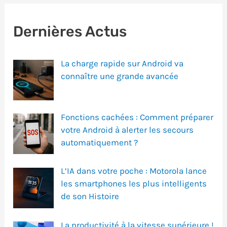
Dernières Actus
La charge rapide sur Android va
connaître une grande avancée
Fonctions cachées : Comment préparer
votre Android à alerter les secours
automatiquement ?
L’IA dans votre poche : Motorola lance
les smartphones les plus intelligents
de son Histoire
La productivité à la vitesse supérieure !