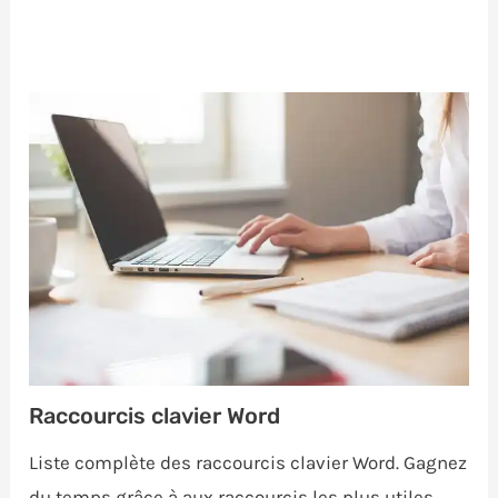
Raccourcis clavier Word
Liste complète des raccourcis clavier Word. Gagnez
du temps grâce à aux raccourcis les plus utiles.