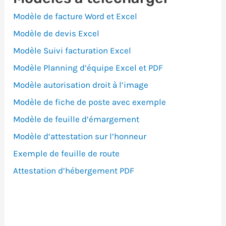
Modèle de facture Word et Excel
Modèle de devis Excel
Modèle Suivi facturation Excel
Modèle Planning d’équipe Excel et PDF
Modèle autorisation droit à l’image
Modèle de fiche de poste avec exemple
Modèle de feuille d’émargement
Modèle d’attestation sur l’honneur
Exemple de feuille de route
Attestation d’hébergement PDF