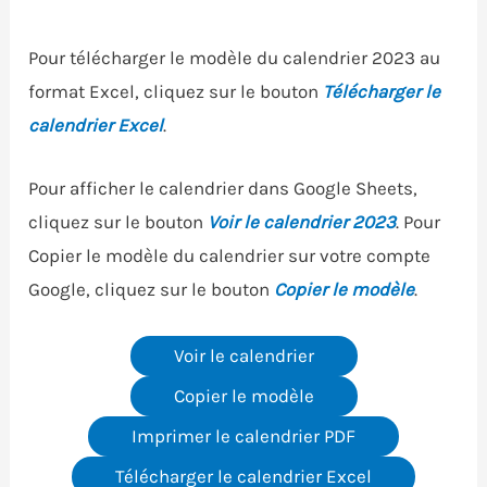
Pour télécharger le modèle du calendrier 2023 au
format Excel, cliquez sur le bouton
Télécharger le
calendrier Excel
.
Pour afficher le calendrier dans Google Sheets,
cliquez sur le bouton
Voir le calendrier 2023
. Pour
Copier le modèle du calendrier sur votre compte
Google, cliquez sur le bouton
Copier le modèle
.
Voir le calendrier
Copier le modèle
Imprimer le calendrier PDF
Télécharger le calendrier Excel