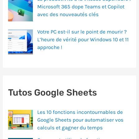
Microsoft 365 dope Teams et Copilot
avec des nouveautés clés
Votre PC est-il sur le point de mourir ?
L’heure de vérité pour Windows 10 et 11
approche !
Tutos Google Sheets
Les 10 fonctions incontournables de
Google Sheets pour automatiser vos
calculs et gagner du temps