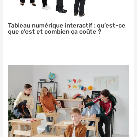
Tableau numérique interactif : qu’est-ce
que c’est et combien ça coûte ?